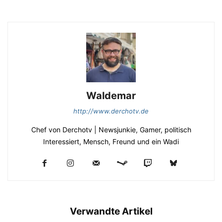
Waldemar
http://www.derchotv.de
Chef von Derchotv | Newsjunkie, Gamer, politisch
Interessiert, Mensch, Freund und ein Wadi
Verwandte Artikel