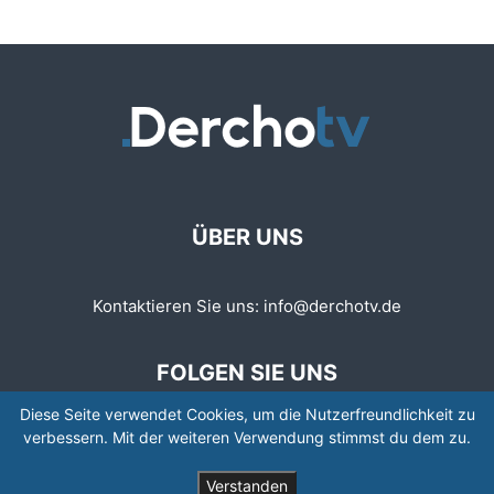
ÜBER UNS
Kontaktieren Sie uns:
info@derchotv.de
FOLGEN SIE UNS
Diese Seite verwendet Cookies, um die Nutzerfreundlichkeit zu
verbessern. Mit der weiteren Verwendung stimmst du dem zu.
Verstanden