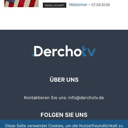
Waldemar
-
07.08.2026
GESELLSCHAFT
ÜBER UNS
Kontaktieren Sie uns:
info@derchotv.de
FOLGEN SIE UNS
Diese Seite verwendet Cookies, um die Nutzerfreundlichkeit zu