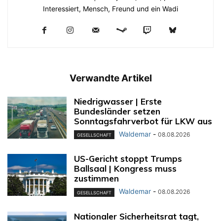
Interessiert, Mensch, Freund und ein Wadi
Verwandte Artikel
Niedrigwasser | Erste
Bundesländer setzen
Sonntagsfahrverbot für LKW aus
Waldemar
-
08.08.2026
GESELLSCHAFT
US-Gericht stoppt Trumps
Ballsaal | Kongress muss
zustimmen
Waldemar
-
08.08.2026
GESELLSCHAFT
Nationaler Sicherheitsrat tagt,