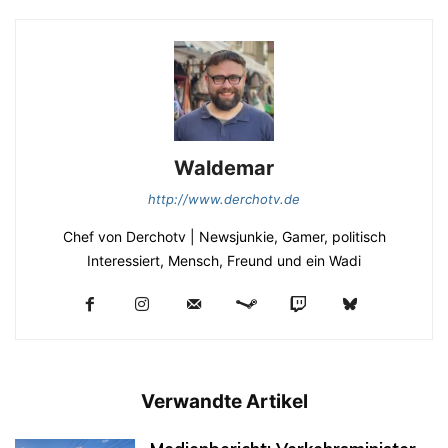
Waldemar
http://www.derchotv.de
Chef von Derchotv | Newsjunkie, Gamer, politisch
Interessiert, Mensch, Freund und ein Wadi
Verwandte Artikel