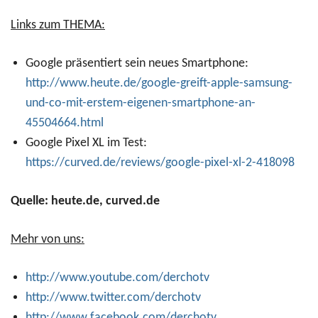
Links zum THEMA:
Google präsentiert sein neues Smartphone:
http://www.heute.de/google-greift-apple-samsung-
und-co-mit-erstem-eigenen-smartphone-an-
45504664.html
Google Pixel XL im Test:
https://curved.de/reviews/google-pixel-xl-2-418098
Quelle: heute.de, curved.de
Mehr von uns:
http://www.youtube.com/derchotv
http://www.twitter.com/derchotv
http://www.facebook.com/derchotv