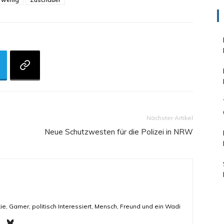
Nächster Artikel
Neue Schutzwesten für die Polizei in NRW
ie, Gamer, politisch Interessiert, Mensch, Freund und ein Wadi