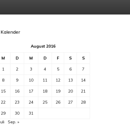
Kalender
August 2016
M
D
M
D
F
S
S
1
2
3
4
5
6
7
8
9
10
11
12
13
14
15
16
17
18
19
20
21
22
23
24
25
26
27
28
29
30
31
Juli
Sep. »