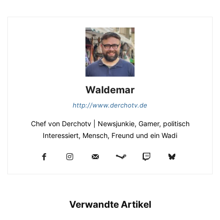
Waldemar
http://www.derchotv.de
Chef von Derchotv | Newsjunkie, Gamer, politisch
Interessiert, Mensch, Freund und ein Wadi
Verwandte Artikel