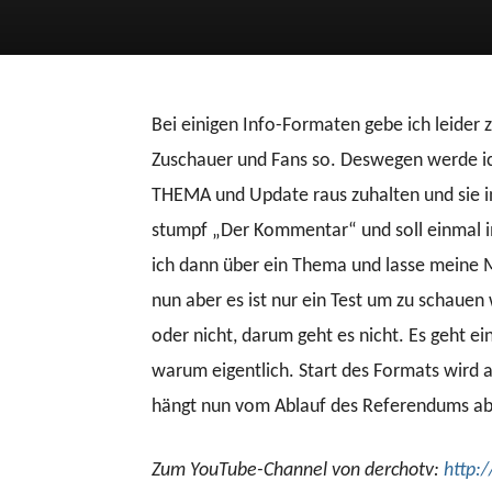
Bei einigen Info-Formaten gebe ich leider 
Zuschauer und Fans so. Deswegen werde i
THEMA und Update raus zuhalten und sie i
stumpf „Der Kommentar“ und soll einmal 
ich dann über ein Thema und lasse meine Me
nun aber es ist nur ein Test um zu schaue
oder nicht, darum geht es nicht. Es geht e
warum eigentlich. Start des Formats wird 
hängt nun vom Ablauf des Referendums ab 
Zum YouTube-Channel von derchotv:
http: