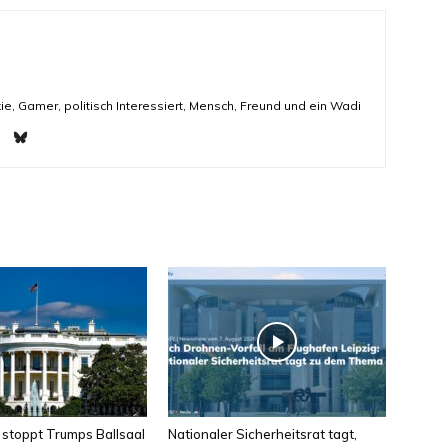
ie, Gamer, politisch Interessiert, Mensch, Freund und ein Wadi
 stoppt Trumps Ballsaal
Nationaler Sicherheitsrat tagt,