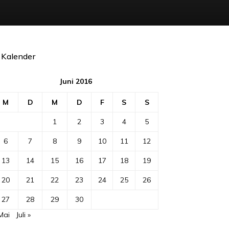
Kalender
Juni 2016
M
D
M
D
F
S
S
1
2
3
4
5
6
7
8
9
10
11
12
13
14
15
16
17
18
19
20
21
22
23
24
25
26
27
28
29
30
Mai
Juli »