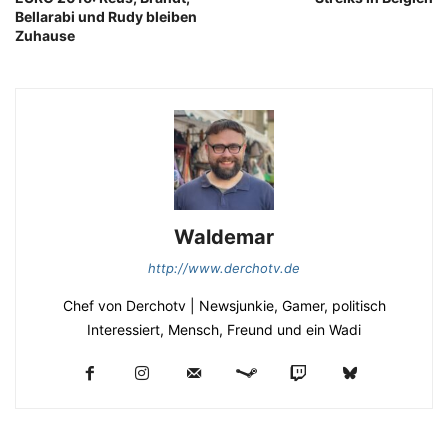
Bellarabi und Rudy bleiben
Zuhause
Waldemar
http://www.derchotv.de
Chef von Derchotv | Newsjunkie, Gamer, politisch
Interessiert, Mensch, Freund und ein Wadi