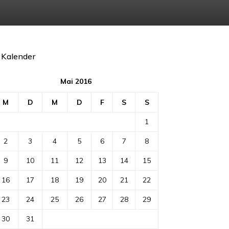
Kalender
Mai 2016
M
D
M
D
F
S
S
1
2
3
4
5
6
7
8
9
10
11
12
13
14
15
16
17
18
19
20
21
22
23
24
25
26
27
28
29
30
31