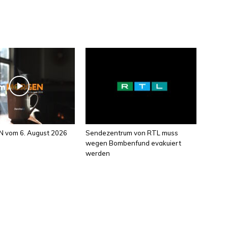
 vom 6. August 2026
Sendezentrum von RTL muss
wegen Bombenfund evakuiert
werden