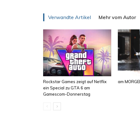
Verwandte Artikel
Mehr vom Autor
Rockstar Games zeigt auf Netflix
am MORGEN
ein Special zu GTA 6 am
Gamescom-Donnerstag