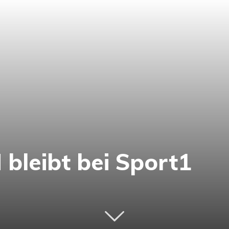
bleibt bei Sport1