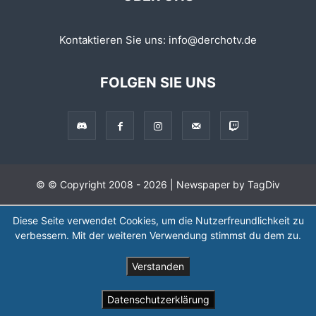
Kontaktieren Sie uns:
info@derchotv.de
FOLGEN SIE UNS
© © Copyright 2008 - 2026 | Newspaper by TagDiv
Diese Seite verwendet Cookies, um die Nutzerfreundlichkeit zu
verbessern. Mit der weiteren Verwendung stimmst du dem zu.
Verstanden
Datenschutzerklärung