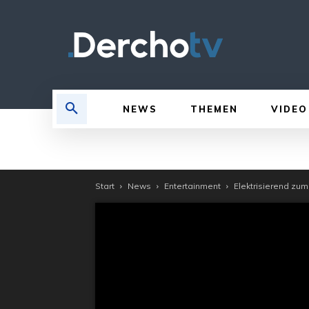
NEWS
THEMEN
VIDEO
Start
News
Entertainment
Elektrisierend zu