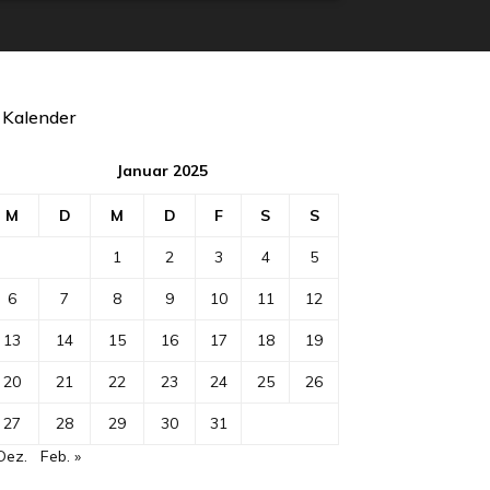
Kalender
Januar 2025
M
D
M
D
F
S
S
1
2
3
4
5
6
7
8
9
10
11
12
13
14
15
16
17
18
19
20
21
22
23
24
25
26
27
28
29
30
31
Dez.
Feb. »