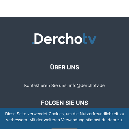
ÜBER UNS
Kontaktieren Sie uns:
info@derchotv.de
FOLGEN SIE UNS
Diese Seite verwendet Cookies, um die Nutzerfreundlichkeit zu
verbessern. Mit der weiteren Verwendung stimmst du dem zu.