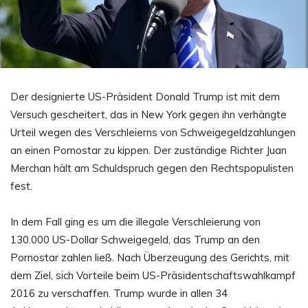
Der designierte US-Präsident Donald Trump ist mit dem
Versuch gescheitert, das in New York gegen ihn verhängte
Urteil wegen des Verschleierns von Schweigegeldzahlungen
an einen Pornostar zu kippen. Der zuständige Richter Juan
Merchan hält am Schuldspruch gegen den Rechtspopulisten
fest.
In dem Fall ging es um die illegale Verschleierung von
130.000 US-Dollar Schweigegeld, das Trump an den
Pornostar zahlen ließ. Nach Überzeugung des Gerichts, mit
dem Ziel, sich Vorteile beim US-Präsidentschaftswahlkampf
2016 zu verschaffen. Trump wurde in allen 34