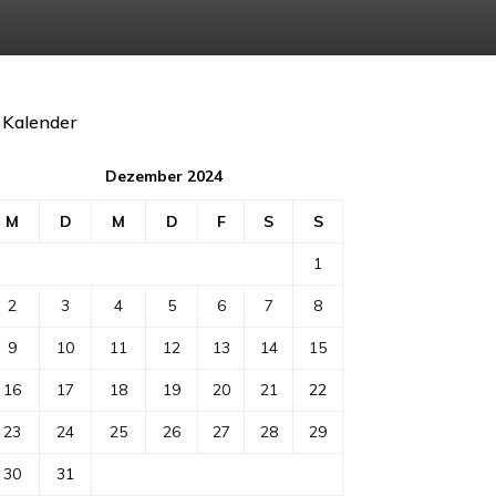
Kalender
Dezember 2024
M
D
M
D
F
S
S
1
2
3
4
5
6
7
8
9
10
11
12
13
14
15
16
17
18
19
20
21
22
23
24
25
26
27
28
29
30
31