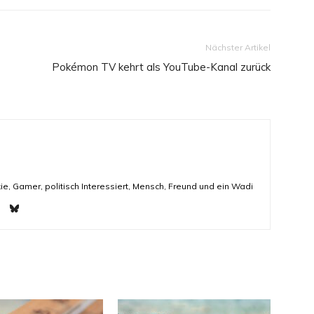
Nächster Artikel
Pokémon TV kehrt als YouTube-Kanal zurück
ie, Gamer, politisch Interessiert, Mensch, Freund und ein Wadi