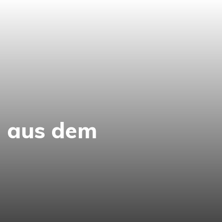
g aus dem