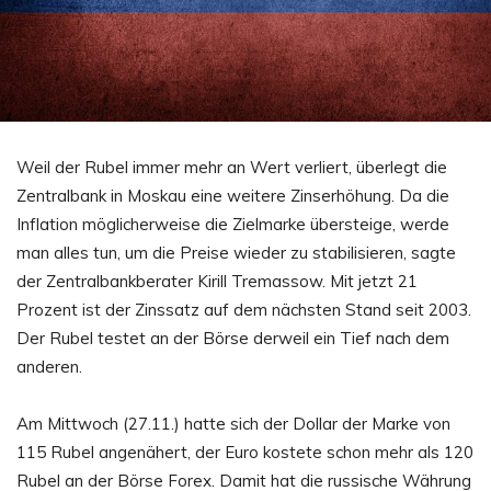
Weil der Rubel immer mehr an Wert verliert, überlegt die
Zentralbank in Moskau eine weitere Zinserhöhung. Da die
Inflation möglicherweise die Zielmarke übersteige, werde
man alles tun, um die Preise wieder zu stabilisieren, sagte
der Zentralbankberater Kirill Tremassow. Mit jetzt 21
Prozent ist der Zinssatz auf dem nächsten Stand seit 2003.
Der Rubel testet an der Börse derweil ein Tief nach dem
anderen.
Am Mittwoch (27.11.) hatte sich der Dollar der Marke von
115 Rubel angenähert, der Euro kostete schon mehr als 120
Rubel an der Börse Forex. Damit hat die russische Währung