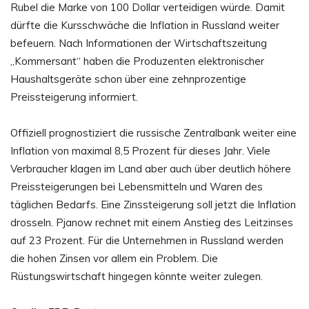
Rubel die Marke von 100 Dollar verteidigen würde. Damit
dürfte die Kursschwäche die Inflation in Russland weiter
befeuern. Nach Informationen der Wirtschaftszeitung
„Kommersant“ haben die Produzenten elektronischer
Haushaltsgeräte schon über eine zehnprozentige
Preissteigerung informiert.
Offiziell prognostiziert die russische Zentralbank weiter eine
Inflation von maximal 8,5 Prozent für dieses Jahr. Viele
Verbraucher klagen im Land aber auch über deutlich höhere
Preissteigerungen bei Lebensmitteln und Waren des
täglichen Bedarfs. Eine Zinssteigerung soll jetzt die Inflation
drosseln. Pjanow rechnet mit einem Anstieg des Leitzinses
auf 23 Prozent. Für die Unternehmen in Russland werden
die hohen Zinsen vor allem ein Problem. Die
Rüstungswirtschaft hingegen könnte weiter zulegen.