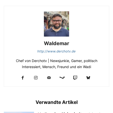
Waldemar
http://www.derchotv.de
Chef von Derchotv | Newsjunkie, Gamer, politisch
Interessiert, Mensch, Freund und ein Wadi
Verwandte Artikel