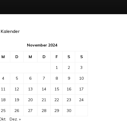
Kalender
November 2024
M
D
M
D
F
S
S
1
2
3
4
5
6
7
8
9
10
11
12
13
14
15
16
17
18
19
20
21
22
23
24
25
26
27
28
29
30
Okt.
Dez. »