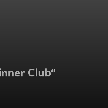
inner Club“