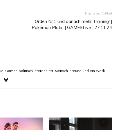
Nächster Artikel
Orden Nr.1 und danach mehr Training! |
Pokémon Platin | GAMESLive | 27.11.24
ie, Gamer, politisch Interessiert, Mensch, Freund und ein Wadi