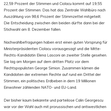
22,59 Prozent der Stimmen und Ciolacu kommt auf 19,55
Prozent der Stimmen. Das hat das Zentrale Wahlbüro nach
Auszählung von 98,6 Prozent der Stimmzettel mitgeteilt.
Die Entscheidung zwischen den beiden dürfte dann bei der
Stichwahl am 8. Dezember fallen.
Nachwahlbefragungen haben erst einen guten Vorsprung für
Ministerpräsidenten Ciolacu vorausgesagt und die Mitte-
Rechts-Kandidatin Elena Lasconi an zweiter Stelle gesehen.
Sie lag am Morgen auf dem dritten Platz vor dem
Rechtspopulisten George Simion. Zusammen kämen die
Kandidaten der extremen Rechte auf rund ein Drittel der
Stimmen, ein politisches Erdbeben in dem 19 Millionen
Einwohner zählenden NATO- und EU-Land.
Der bisher kaum bekannte und parteilose Calin Georgescu
war vor der Wahl auch mit prorussischen und antiwestlichen