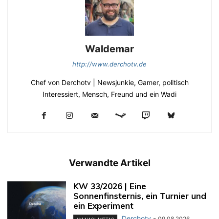
Waldemar
http://www.derchotv.de
Chef von Derchotv | Newsjunkie, Gamer, politisch
Interessiert, Mensch, Freund und ein Wadi
Verwandte Artikel
KW 33/2026 | Eine
Sonnenfinsternis, ein Turnier und
ein Experiment
Derchotv
-
09.08.2026