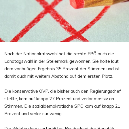
Nach der Nationalratswahl hat die rechte FPÖ auch die
Landtagswahl in der Steiermark gewonnen. Sie holte laut
dem vorläufigen Ergebnis 35 Prozent der Stimmen und ist
damit auch mit weitem Abstand auf dem ersten Platz.
Die konservative ÖVP, die bisher auch den Regierungschef
stellte, kam auf knapp 27 Prozent und verlor massiv an
Stimmen. Die sozialdemokratische SPÖ kam auf knapp 21
Prozent und verlor nur wenig.
Die Wahl in dem viertgrößten Bundesland der Republik