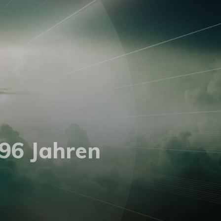
96 Jahren