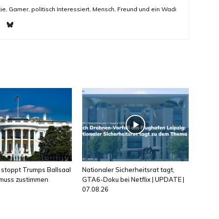
ie, Gamer, politisch Interessiert, Mensch, Freund und ein Wadi
 stoppt Trumps Ballsaal
Nationaler Sicherheitsrat tagt,
 muss zustimmen
GTA6-Doku bei Netflix | UPDATE |
07.08.26