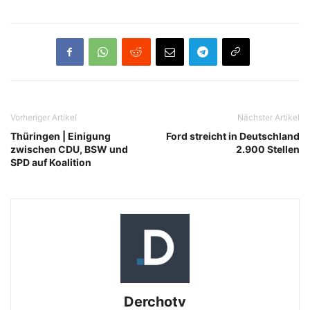
Vorheriger Artikel
Nächster Artikel
Thüringen | Einigung
Ford streicht in Deutschland
zwischen CDU, BSW und
2.900 Stellen
SPD auf Koalition
Derchotv