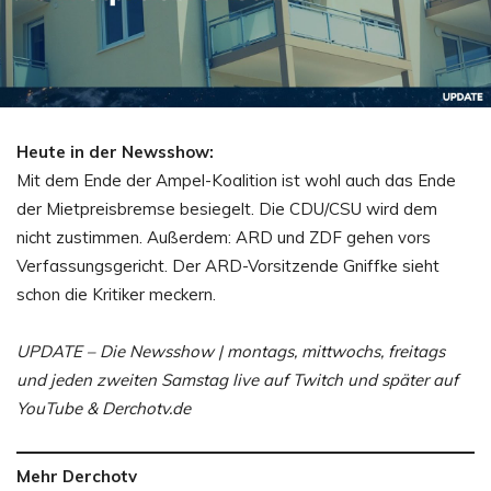
Heute in der Newsshow:
Mit dem Ende der Ampel-Koalition ist wohl auch das Ende
der Mietpreisbremse besiegelt. Die CDU/CSU wird dem
nicht zustimmen. Außerdem: ARD und ZDF gehen vors
Verfassungsgericht. Der ARD-Vorsitzende Gniffke sieht
schon die Kritiker meckern.
UPDATE – Die Newsshow | montags, mittwochs, freitags
und jeden zweiten Samstag live auf Twitch und später auf
YouTube & Derchotv.de
Mehr Derchotv