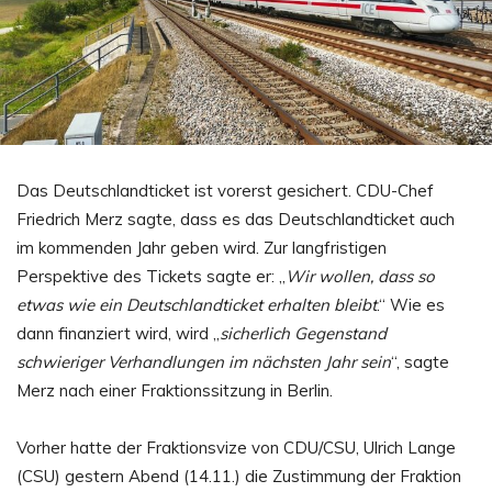
Das Deutschlandticket ist vorerst gesichert. CDU-Chef
Friedrich Merz sagte, dass es das Deutschlandticket auch
im kommenden Jahr geben wird. Zur langfristigen
Perspektive des Tickets sagte er: „
Wir wollen, dass so
etwas wie ein Deutschlandticket erhalten bleibt
.“ Wie es
dann finanziert wird, wird „
sicherlich Gegenstand
schwieriger Verhandlungen im nächsten Jahr sein
“, sagte
Merz nach einer Fraktionssitzung in Berlin.
Vorher hatte der Fraktionsvize von CDU/CSU, Ulrich Lange
(CSU) gestern Abend (14.11.) die Zustimmung der Fraktion