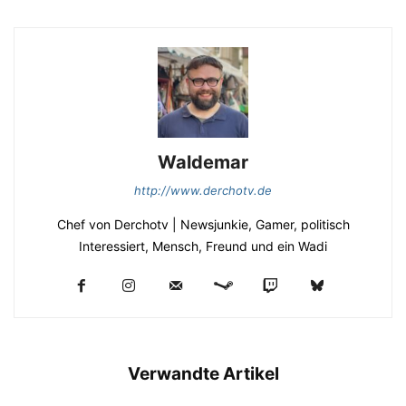
Waldemar
http://www.derchotv.de
Chef von Derchotv | Newsjunkie, Gamer, politisch
Interessiert, Mensch, Freund und ein Wadi
Verwandte Artikel