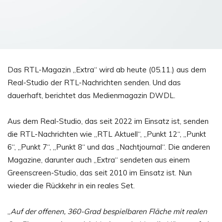
Das RTL-Magazin „Extra“ wird ab heute (05.11.) aus dem
Real-Studio der RTL-Nachrichten senden. Und das
dauerhaft, berichtet das Medienmagazin DWDL.
Aus dem Real-Studio, das seit 2022 im Einsatz ist, senden
die RTL-Nachrichten wie „RTL Aktuell“, „Punkt 12“, „Punkt
6“, „Punkt 7“, „Punkt 8“ und das „Nachtjournal“. Die anderen
Magazine, darunter auch „Extra“ sendeten aus einem
Greenscreen-Studio, das seit 2010 im Einsatz ist. Nun
wieder die Rückkehr in ein reales Set.
„
Auf der offenen, 360-Grad bespielbaren Fläche mit realen