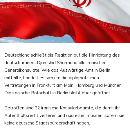
Deutschland schließt als Reaktion auf die Hinrichtung des
deutsch-iraners Djamshid Sharmahd alle iranischen
Generalkonsulate. Wie das Auswärtige Amt in Berlin
mitteilte, handelt es sich um die diplomatischen
Vertretungen in Frankfurt am Main, Hamburg und München.
Die iranische Botschaft in Berlin bleibt aber geöffnet.
Betroffen sind 32 iranische Konsularbeamte, die damit ihr
Aufenthaltsrecht verlieren und ausreisen müssen, sofern sie
keine deutsche Staatsbürgerschaft haben.