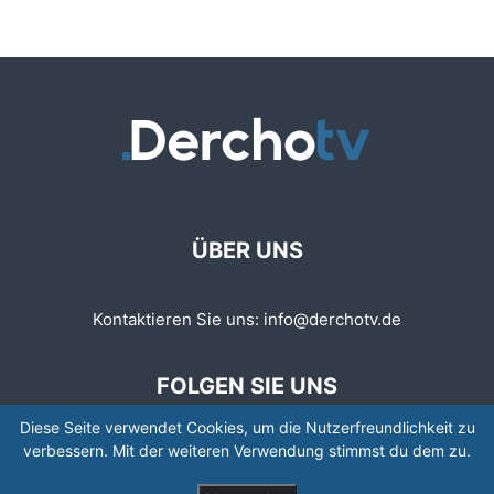
ÜBER UNS
Kontaktieren Sie uns:
info@derchotv.de
FOLGEN SIE UNS
Diese Seite verwendet Cookies, um die Nutzerfreundlichkeit zu
verbessern. Mit der weiteren Verwendung stimmst du dem zu.