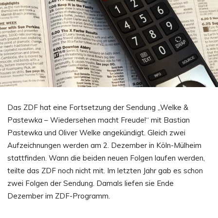
Das ZDF hat eine Fortsetzung der Sendung „Welke &
Pastewka – Wiedersehen macht Freude!“ mit Bastian
Pastewka und Oliver Welke angekündigt. Gleich zwei
Aufzeichnungen werden am 2. Dezember in Köln-Mülheim
stattfinden. Wann die beiden neuen Folgen laufen werden,
teilte das ZDF noch nicht mit. Im letzten Jahr gab es schon
zwei Folgen der Sendung. Damals liefen sie Ende
Dezember im ZDF-Programm.