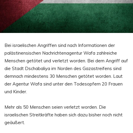
Bei israelischen Angriffen sind nach Informationen der
palästinensischen Nachrichtenagentur Wafa zahlreiche
Menschen getötet und verletzt worden. Bei dem Angriff auf
die Stadt Dschabaliya im Norden des Gazastreifens sind
demnach mindestens 30 Menschen getötet worden. Laut
der Agentur Wafa sind unter den Todesopfern 20 Frauen
und Kinder.
Mehr als 50 Menschen seien verletzt worden. Die
israelischen Streitkräfte haben sich dazu bisher noch nicht
geäußert.