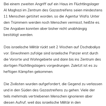
Bei einem zweiten Angriff auf ein Haus im Flüchtlingslager
Al Maghazi im Zentrum des Gazastreifens seien mindestens
11 Menschen getötet worden, so die Agentur Wafa. Unter
den Trümmern werden noch Menschen vermisst, heißte es.
Die Angaben konnten aber bisher nicht unabhängig
bestätigt werden.
Das israelische Militär rückt seit 2 Wochen auf Dschabaliya
vor. Einwohnern zufolge sind israelische Panzer erst durch
die Vororte und Wohngebiete und dann bis ins Zentrum des
dortigen Flüchtlingslagers vorgedrungen. Zuletzt ist es zu
heftigen Kämpfen gekommen.
Die Zivilisten wurden aufgefordert, die Gegend zu verlassen
und in den Süden des Gazastreifens zu gehen. Viele der
teils mehrmals vertriebenen Menschen ignorieren aber
diesen Aufruf, weil das israelische Militär in den