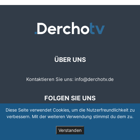
ÜBER UNS
Kontaktieren Sie uns:
info@derchotv.de
FOLGEN SIE UNS
Diese Seite verwendet Cookies, um die Nutzerfreundlichkeit zu
verbessern. Mit der weiteren Verwendung stimmst du dem zu.
Verstanden