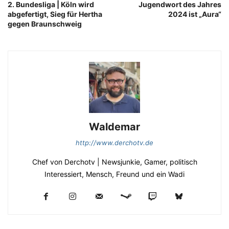
2. Bundesliga | Köln wird
Jugendwort des Jahres
abgefertigt, Sieg für Hertha
2024 ist „Aura“
gegen Braunschweig
Waldemar
http://www.derchotv.de
Chef von Derchotv | Newsjunkie, Gamer, politisch
Interessiert, Mensch, Freund und ein Wadi