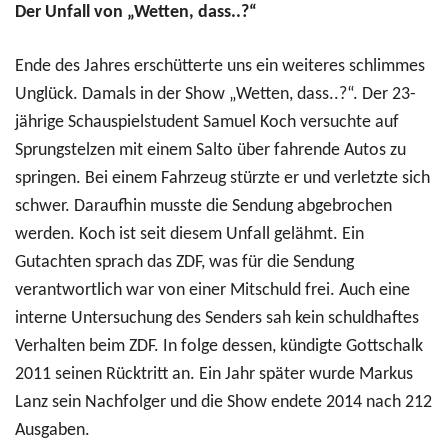
Der Unfall von „Wetten, dass..?“
Ende des Jahres erschütterte uns ein weiteres schlimmes
Unglück. Damals in der Show „Wetten, dass..?“. Der 23-
jährige Schauspielstudent Samuel Koch versuchte auf
Sprungstelzen mit einem Salto über fahrende Autos zu
springen. Bei einem Fahrzeug stürzte er und verletzte sich
schwer. Daraufhin musste die Sendung abgebrochen
werden. Koch ist seit diesem Unfall gelähmt. Ein
Gutachten sprach das ZDF, was für die Sendung
verantwortlich war von einer Mitschuld frei. Auch eine
interne Untersuchung des Senders sah kein schuldhaftes
Verhalten beim ZDF. In folge dessen, kündigte Gottschalk
2011 seinen Rücktritt an. Ein Jahr später wurde Markus
Lanz sein Nachfolger und die Show endete 2014 nach 212
Ausgaben.