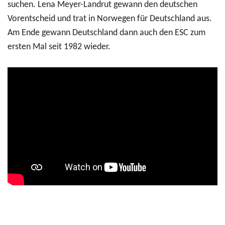
suchen. Lena Meyer-Landrut gewann den deutschen
Vorentscheid und trat in Norwegen für Deutschland aus.
Am Ende gewann Deutschland dann auch den ESC zum
ersten Mal seit 1982 wieder.