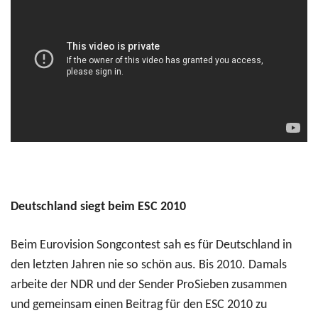
Deutschland siegt beim ESC 2010
Beim Eurovision Songcontest sah es für Deutschland in
den letzten Jahren nie so schön aus. Bis 2010. Damals
arbeite der NDR und der Sender ProSieben zusammen
und gemeinsam einen Beitrag für den ESC 2010 zu