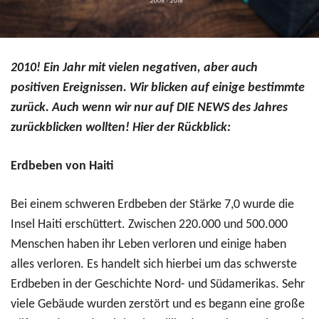
2010! Ein Jahr mit vielen negativen, aber auch
positiven Ereignissen. Wir blicken auf einige bestimmte
zurück. Auch wenn wir nur auf DIE NEWS des Jahres
zurückblicken wollten! Hier der Rückblick:
Erdbeben von Haiti
Bei einem schweren Erdbeben der Stärke 7,0 wurde die
Insel Haiti erschüttert. Zwischen 220.000 und 500.000
Menschen haben ihr Leben verloren und einige haben
alles verloren. Es handelt sich hierbei um das schwerste
Erdbeben in der Geschichte Nord- und Südamerikas. Sehr
viele Gebäude wurden zerstört und es begann eine große