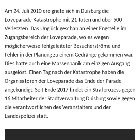
Am 24. Juli 2010 ereignete sich in Duisburg die
Loveparade-Katastrophe mit 21 Toten und über 500
Verletzten. Das Unglück geschah an einer Engstelle im
Zugangsbereich der Loveparade, wo es wegen
möglicherweise fehlgeleiteter Besucherströme und
Fehler in der Planung zu einem Gedränge gekommen war.
Dies hatte auch eine Massenpanik am einzigen Ausgang
ausgelöst. Einen Tag nach der Katastrophe haben die
Organisatoren der Loveparade das Ende der Parade
angekündigt. Seit Ende 2017 findet ein Strafprozess gegen
16 Mitarbeiter der Stadtverwaltung Duisburg sowie gegen
die verantwortlichen des Veranstalters und der
Landespolizei statt.