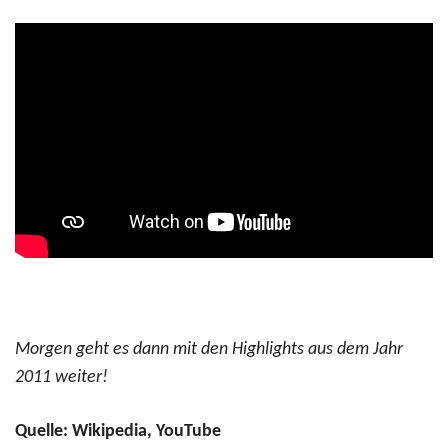
Morgen geht es dann mit den Highlights aus dem Jahr
2011 weiter!
Quelle: Wikipedia, YouTube