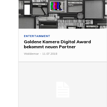
ENTERTAINMENT
Goldene Kamera Digital Award
bekommt neuen Partner
Waldemar
-
11.07.2018