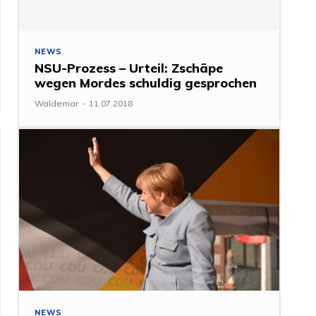
NEWS
NSU-Prozess – Urteil: Zschäpe
wegen Mordes schuldig gesprochen
Waldemar
-
11.07.2018
NEWS