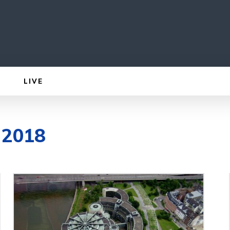
LIVE
, 2018