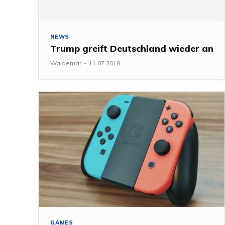
NEWS
Trump greift Deutschland wieder an
Waldemar
-
11.07.2018
GAMES