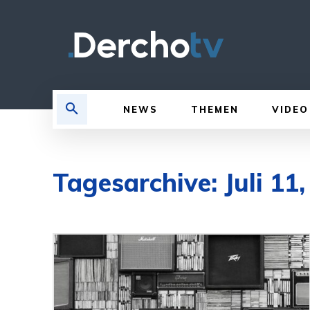
NEWS
THEMEN
VIDEO
Tagesarchive: Juli 11