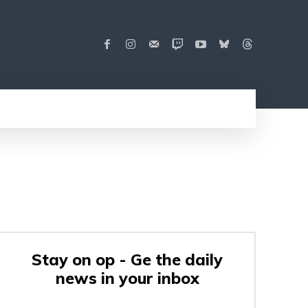
Stay on op - Ge the daily
news in your inbox