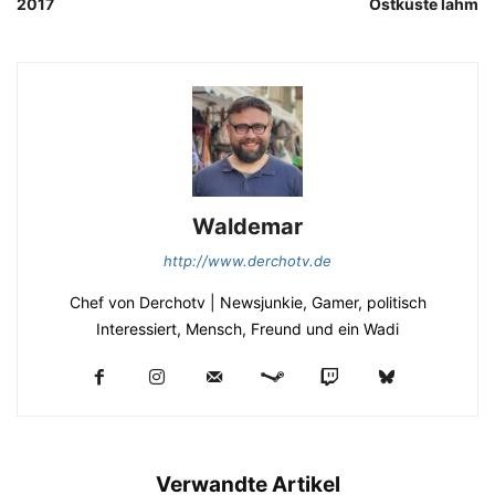
2017
Ostküste lahm
Waldemar
http://www.derchotv.de
Chef von Derchotv | Newsjunkie, Gamer, politisch
Interessiert, Mensch, Freund und ein Wadi
Verwandte Artikel