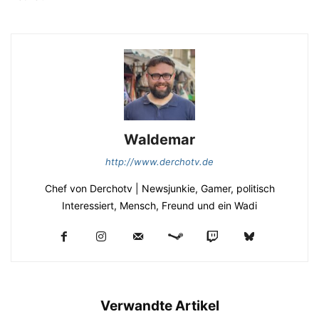
Waldemar
http://www.derchotv.de
Chef von Derchotv | Newsjunkie, Gamer, politisch
Interessiert, Mensch, Freund und ein Wadi
Verwandte Artikel