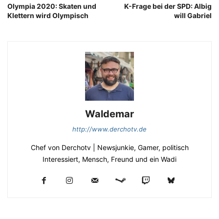
Olympia 2020: Skaten und
K-Frage bei der SPD: Albig
Klettern wird Olympisch
will Gabriel
Waldemar
http://www.derchotv.de
Chef von Derchotv | Newsjunkie, Gamer, politisch
Interessiert, Mensch, Freund und ein Wadi