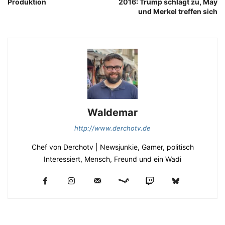
Produktion
2016: Trump schlägt zu, May
und Merkel treffen sich
Waldemar
http://www.derchotv.de
Chef von Derchotv | Newsjunkie, Gamer, politisch
Interessiert, Mensch, Freund und ein Wadi