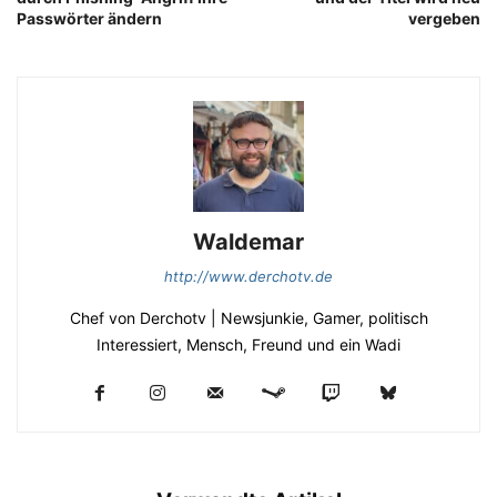
Passwörter ändern
vergeben
Waldemar
http://www.derchotv.de
Chef von Derchotv | Newsjunkie, Gamer, politisch
Interessiert, Mensch, Freund und ein Wadi