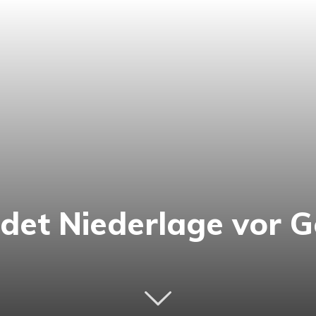
idet Niederlage vor G