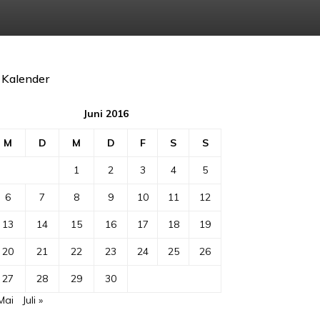
Kalender
Juni 2016
M
D
M
D
F
S
S
1
2
3
4
5
6
7
8
9
10
11
12
13
14
15
16
17
18
19
20
21
22
23
24
25
26
27
28
29
30
Mai
Juli »