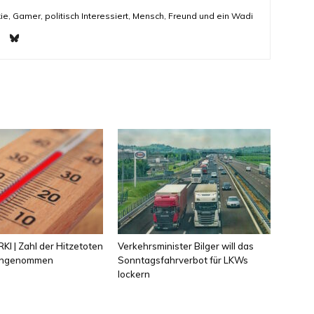
ie, Gamer, politisch Interessiert, Mensch, Freund und ein Wadi
KI | Zahl der Hitzetoten
Verkehrsminister Bilger will das
 angenommen
Sonntagsfahrverbot für LKWs
lockern