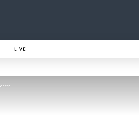
LIVE
ericht