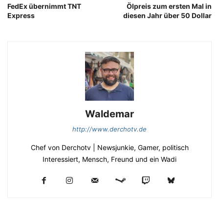
FedEx übernimmt TNT
Ölpreis zum ersten Mal in
Express
diesen Jahr über 50 Dollar
Waldemar
http://www.derchotv.de
Chef von Derchotv | Newsjunkie, Gamer, politisch
Interessiert, Mensch, Freund und ein Wadi