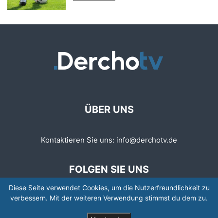
ÜBER UNS
Kontaktieren Sie uns:
info@derchotv.de
FOLGEN SIE UNS
Diese Seite verwendet Cookies, um die Nutzerfreundlichkeit zu
verbessern. Mit der weiteren Verwendung stimmst du dem zu.