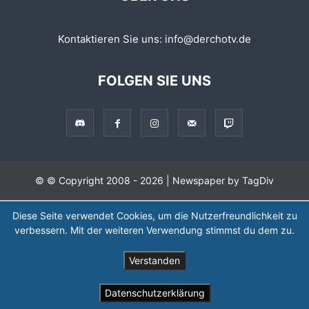
Kontaktieren Sie uns:
info@derchotv.de
FOLGEN SIE UNS
© © Copyright 2008 - 2026 | Newspaper by TagDiv
Diese Seite verwendet Cookies, um die Nutzerfreundlichkeit zu
verbessern. Mit der weiteren Verwendung stimmst du dem zu.
Verstanden
Datenschutzerklärung