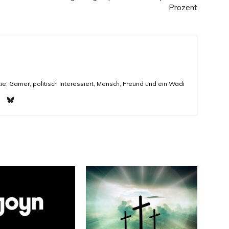
Prozent
ie, Gamer, politisch Interessiert, Mensch, Freund und ein Wadi