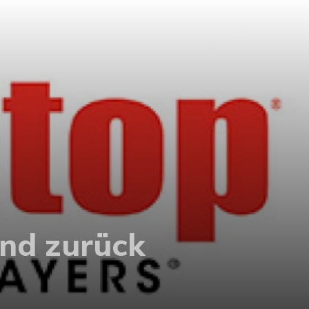
and zurück