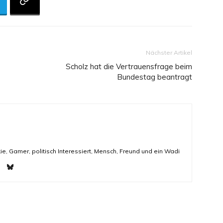
Nächster Artikel
Scholz hat die Vertrauensfrage beim
Bundestag beantragt
ie, Gamer, politisch Interessiert, Mensch, Freund und ein Wadi