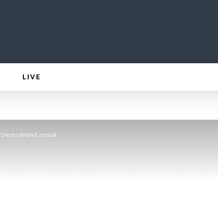
LIVE
 Deutschland zurück