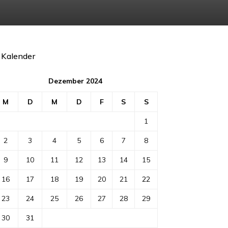
Kalender
Dezember 2024
M
D
M
D
F
S
S
1
2
3
4
5
6
7
8
9
10
11
12
13
14
15
16
17
18
19
20
21
22
23
24
25
26
27
28
29
30
31