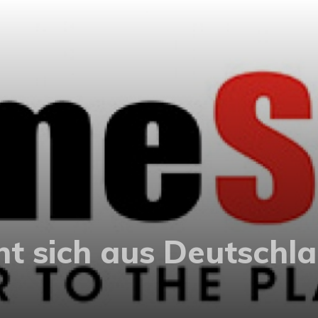
t sich aus Deutschl