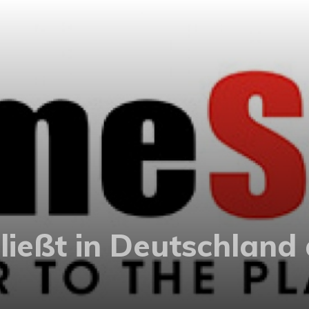
eßt in Deutschland al