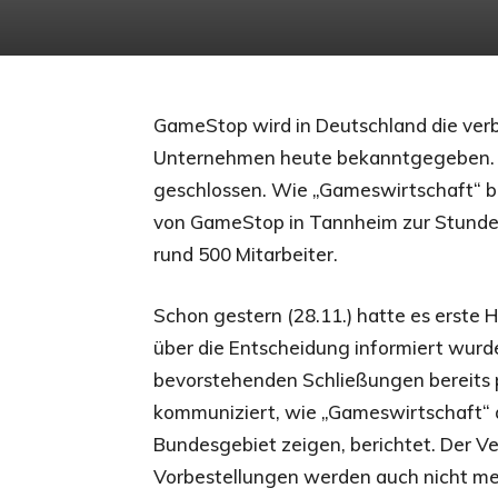
GameStop wird in Deutschland die verbl
Unternehmen heute bekanntgegeben. Zu
geschlossen. Wie „Gameswirtschaft“ be
von GameStop in Tannheim zur Stunde 
rund 500 Mitarbeiter.
Schon gestern (28.11.) hatte es erste 
über die Entscheidung informiert wurd
bevorstehenden Schließungen bereits 
kommuniziert, wie „Gameswirtschaft
Bundesgebiet zeigen, berichtet. Der V
Vorbestellungen werden auch nicht 