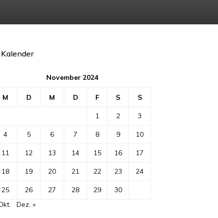
Kalender
November 2024
M
D
M
D
F
S
S
1
2
3
4
5
6
7
8
9
10
11
12
13
14
15
16
17
18
19
20
21
22
23
24
25
26
27
28
29
30
Okt.
Dez. »