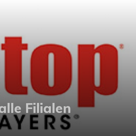
le Filialen