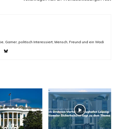
ie, Gamer, politisch Interessiert, Mensch, Freund und ein Wadi