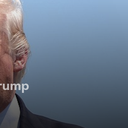
Trump