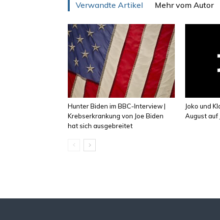
Verwandte Artikel
Mehr vom Autor
Hunter Biden im BBC-Interview |
Joko und K
Krebserkrankung von Joe Biden
August auf 
hat sich ausgebreitet