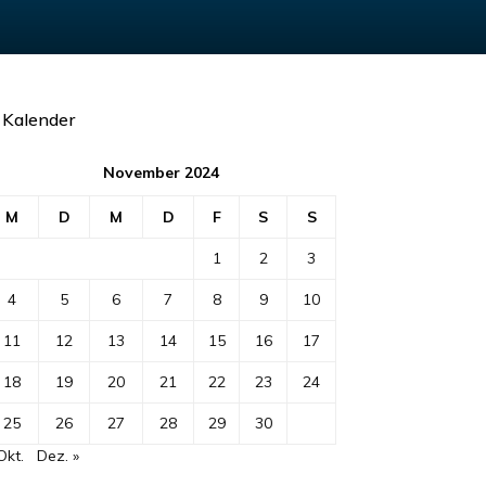
Kalender
November 2024
M
D
M
D
F
S
S
1
2
3
4
5
6
7
8
9
10
11
12
13
14
15
16
17
18
19
20
21
22
23
24
25
26
27
28
29
30
Okt.
Dez. »