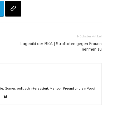
Nächster Artikel
Lagebild der BKA | Straftaten gegen Frauen
nehmen zu
ie, Gamer, politisch Interessiert, Mensch, Freund und ein Wadi