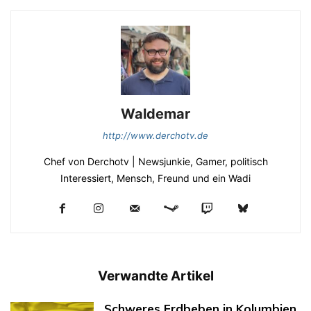
Waldemar
http://www.derchotv.de
Chef von Derchotv | Newsjunkie, Gamer, politisch
Interessiert, Mensch, Freund und ein Wadi
Verwandte Artikel
Schweres Erdbeben in Kolumbien