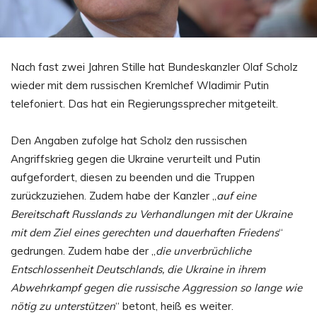
Nach fast zwei Jahren Stille hat Bundeskanzler Olaf Scholz
wieder mit dem russischen Kremlchef Wladimir Putin
telefoniert. Das hat ein Regierungssprecher mitgeteilt.
Den Angaben zufolge hat Scholz den russischen
Angriffskrieg gegen die Ukraine verurteilt und Putin
aufgefordert, diesen zu beenden und die Truppen
zurückzuziehen. Zudem habe der Kanzler „
auf eine
Bereitschaft Russlands zu Verhandlungen mit der Ukraine
mit dem Ziel eines gerechten und dauerhaften Friedens
“
gedrungen. Zudem habe der „
die unverbrüchliche
Entschlossenheit Deutschlands, die Ukraine in ihrem
Abwehrkampf gegen die russische Aggression so lange wie
nötig zu unterstützen
“ betont, heiß es weiter.