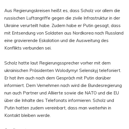
Aus Regierungskreisen heißt es, dass Scholz vor allem die
russischen Luftangriffe gegen die zivile Infrastruktur in der
Ukraine verurteilt habe. Zudem habe er Putin gesagt, dass
mit Entsendung von Soldaten aus Nordkorea nach Russland
eine gravierende Eskalation und die Ausweitung des
Konflikts verbunden sei.
Scholz hatte laut Regierungssprecher vorher mit dem
ukrainischen Präsidenten Wolodymyr Selenskyj telefoniert.
Er hat ihm auch nach dem Gespräch mit Putin darüber
informiert. Dem Vernehmen nach wird die Bundesregierung
nun auch Partner und Alliierte sowie die NATO und die EU
über die Inhalte des Telefonats informieren. Scholz und
Putin hatten zudem vereinbart, dass man weiterhin in
Kontakt bleiben werde.