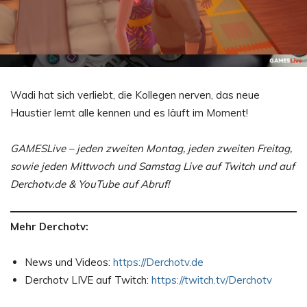
Wadi hat sich verliebt, die Kollegen nerven, das neue
Haustier lernt alle kennen und es läuft im Moment!
GAMESLive – jeden zweiten Montag, jeden zweiten Freitag,
sowie jeden Mittwoch und Samstag Live auf Twitch und auf
Derchotv.de & YouTube auf Abruf!
Mehr Derchotv:
News und Videos:
https://Derchotv.de
Derchotv LIVE auf Twitch:
https://twitch.tv/Derchotv