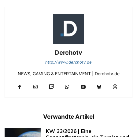
Derchotv
http://www.derchotv.de
NEWS, GAMING & ENTERTAINMENT | Derchotv.de
Verwandte Artikel
KW 33/2026 | Eine