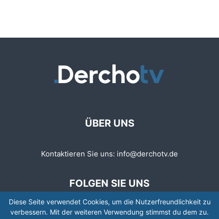
ÜBER UNS
Kontaktieren Sie uns:
info@derchotv.de
FOLGEN SIE UNS
Diese Seite verwendet Cookies, um die Nutzerfreundlichkeit zu
verbessern. Mit der weiteren Verwendung stimmst du dem zu.