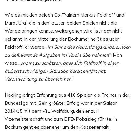
Wie es mit den beiden Co-Trainern Markus Feldhoff und
Murat Ural, die in den letzten beiden Spielen nicht die
Wende bringen konnte, weitergehen wird, ist noch nicht
bekannt. In der Mitteilung der Bochumer heißt es über
Feldhoff, er werde „
im Sinne des Neuanfangs andere, noch
zu definierende Aufgaben im Verein übernehmen
“. Man
wisse „
enorm zu schätzen, dass sich Feldhoff in einer
äußerst schwierigen Situation bereit erklärt hat,
Verantwortung zu übernehmen.
“
Hecking bringt Erfahrung aus 418 Spielen als Trainer in der
Bundesliga mit. Sein größter Erfolg war in der Saison
2014/15 mit dem VfL Wolfsburg, den er zur
Vizemeisterschaft und zum DFB-Pokalsieg führte. In
Bochum geht es aber eher um den Klassenerhalt.