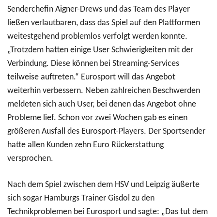
Senderchefin Aigner-Drews und das Team des Player
ließen verlautbaren, dass das Spiel auf den Plattformen
weitestgehend problemlos verfolgt werden konnte.
„Trotzdem hatten einige User Schwierigkeiten mit der
Verbindung. Diese können bei Streaming-Services
teilweise auftreten.“ Eurosport will das Angebot
weiterhin verbessern. Neben zahlreichen Beschwerden
meldeten sich auch User, bei denen das Angebot ohne
Probleme lief.
Schon vor zwei Wochen gab es einen
größeren Ausfall des Eurosport-Players. Der Sportsender
hatte allen Kunden zehn Euro Rückerstattung
versprochen.
Nach dem Spiel zwischen dem HSV und Leipzig äußerte
sich sogar Hamburgs Trainer Gisdol zu den
Technikproblemen bei Eurosport und sagte: „Das tut dem