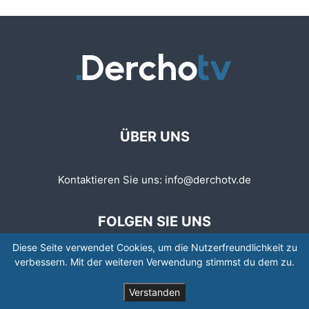
ÜBER UNS
Kontaktieren Sie uns:
info@derchotv.de
FOLGEN SIE UNS
Diese Seite verwendet Cookies, um die Nutzerfreundlichkeit zu
verbessern. Mit der weiteren Verwendung stimmst du dem zu.
Verstanden