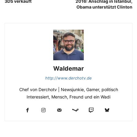
3DS verkauft
2016: Anschlag in Istanbul,
Obama unterstützt Clinton
Waldemar
http://www.derchotv.de
Chef von Derchotv | Newsjunkie, Gamer, politisch
Interessiert, Mensch, Freund und ein Wadi