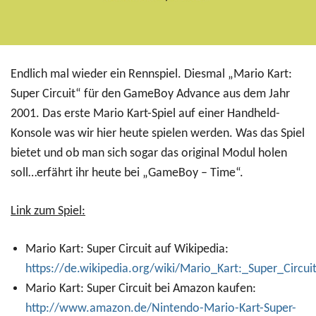
Endlich mal wieder ein Rennspiel. Diesmal „Mario Kart:
Super Circuit“ für den GameBoy Advance aus dem Jahr
2001. Das erste Mario Kart-Spiel auf einer Handheld-
Konsole was wir hier heute spielen werden. Was das Spiel
bietet und ob man sich sogar das original Modul holen
soll…erfährt ihr heute bei „GameBoy – Time“.
Link zum Spiel:
Mario Kart: Super Circuit auf Wikipedia:
https://de.wikipedia.org/wiki/Mario_Kart:_Super_Circui
Mario Kart: Super Circuit bei Amazon kaufen:
http://www.amazon.de/Nintendo-Mario-Kart-Super-