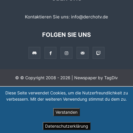
Kontaktieren Sie uns:
info@derchotv.de
FOLGEN SIE UNS
© © Copyright 2008 - 2026 | Newspaper by TagDiv
Diese Seite verwendet Cookies, um die Nutzerfreundlichkeit zu
verbessern. Mit der weiteren Verwendung stimmst du dem zu.
Verstanden
Datenschutzerklärung