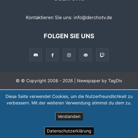
Kontaktieren Sie uns:
info@derchotv.de
FOLGEN SIE UNS
© © Copyright 2008 - 2026 | Newspaper by TagDiv
Diese Seite verwendet Cookies, um die Nutzerfreundlichkeit zu
verbessern. Mit der weiteren Verwendung stimmst du dem zu.
Verstanden
Datenschutzerklärung